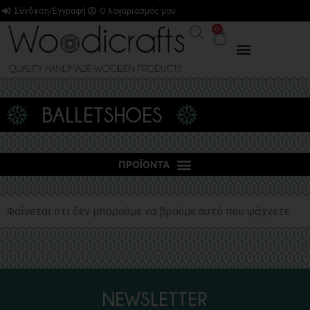
Σύνδεση/Εγγραφή
Ο λογαριασμός μου
0
BALLETSHOES
Φαίνεται ότι δεν μπορούμε να βρούμε αυτό που ψάχνετε.
NEWSLETTER