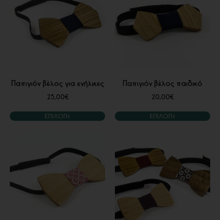
Παπιγιόν βέλος για ενήλικες
Παπιγιόν βέλος παιδικό
25,00
€
20,00
€
ΕΠΙΛΟΓΉ
ΕΠΙΛΟΓΉ