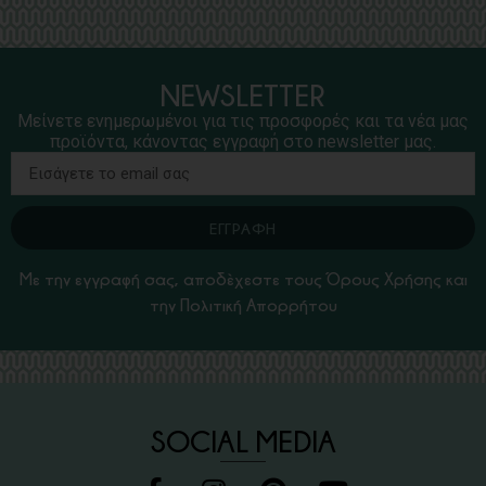
NEWSLETTER
Μείνετε ενημερωμένοι για τις προσφορές και τα νέα μας
προϊόντα, κάνοντας εγγραφή στο newsletter μας.
ΕΓΓΡΑΦΗ
Με την εγγραφή σας, αποδέχεστε τους Όρους Χρήσης και
την Πολιτική Απορρήτου
SOCIAL MEDIA