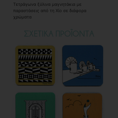
Τετράγωνα ξύλινα μαγνητάκια με
παραστάσεις από τη Χίο σε διάφορα
χρώματα
ΣΧΕΤΙΚΑ ΠΡΟΪΟΝΤΑ