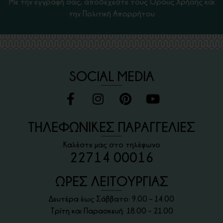
Με την εγγραφή σας, αποδέχεστε τους Όρους Χρήσης και
την Πολιτική Απορρήτου
SOCIAL MEDIA
ΤΗΛΕΦΩΝΙΚΕΣ ΠΑΡΑΓΓΕΛΙΕΣ
Καλέστε μας στο τηλέφωνο
22714 00016
ΩΡΕΣ ΛΕΙΤΟΥΡΓΙΑΣ
Δευτέρα έως Σάββατο: 9.00 – 14.00
Τρίτη και Παρασκευή: 18.00 – 21.00