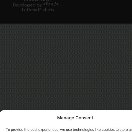
Developed by
-
Tetteris Michalis
Manage Consent
To provide the best experiences, we use technologies like cookies to store a