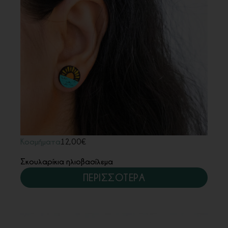
Κοσμήματα
12,00
€
Σκουλαρίκια ηλιοβασίλεμα
ΠΕΡΙΣΣΟΤΕΡΑ