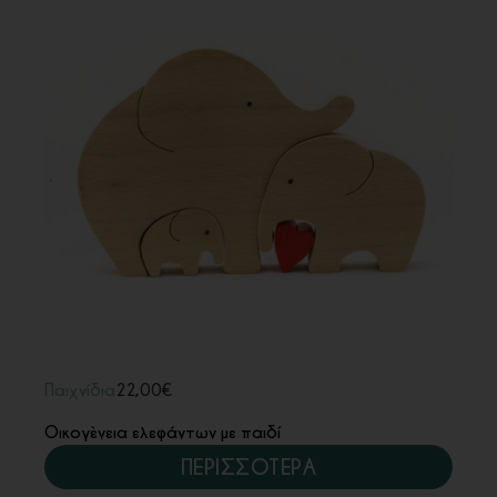
Παιχνίδια
22,00
€
Οικογένεια ελεφάντων με παιδί
ΠΕΡΙΣΣΟΤΕΡΑ